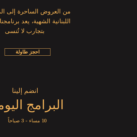
من العروض الساحرة إلى الم
اللبنانية الشهية، يعد برنامجنا
بتجارب لا تُنسى
احجز طاولة
انضم إلينا
البرامج اليوم
10 مساء - 3 صباحاً