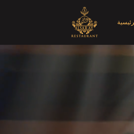
رئيسية