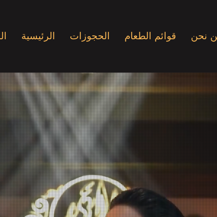
 نحن
قوائم الطعام
الحجوزات
الرئيسية
ال