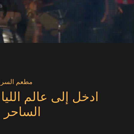
مطعم السرا
ادخل إلى عالم الليالي
الساحر